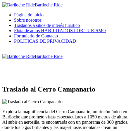
Bariloche Ride
Página de inicio
Sobre nosotros
Traslados a sitios de interés turistico
Flota de autos HABILITADOS POR TURISMO
Formulario de Contacto
POLITICAS DE PRIVACIDAD
Bariloche Ride
Traslado al Cerro Campanario
Explora la magnificencia del Cerro Campanario, un rincón único en
Bariloche que promete vistas espectaculares a 1050 metros de altura.
Al subir en aerosilla, te encontrarás con un panorama de 360 grados,
donde los lagos brillantes y las majestuosas montañas crean un