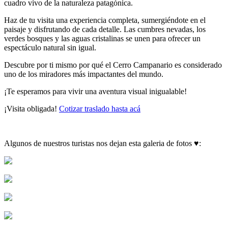
cuadro vivo de la naturaleza patagónica.
Haz de tu visita una experiencia completa, sumergiéndote en el
paisaje y disfrutando de cada detalle. Las cumbres nevadas, los
verdes bosques y las aguas cristalinas se unen para ofrecer un
espectáculo natural sin igual.
Descubre por ti mismo por qué el Cerro Campanario es considerado
uno de los miradores más impactantes del mundo.
¡Te esperamos para vivir una aventura visual inigualable!
¡Visita obligada!
Cotizar traslado hasta acá
Algunos de nuestros turistas nos dejan esta galeria de fotos ♥: